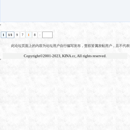
1
1/1
9
7
1
8
:
此论坛页面上的内容为论坛用户自行编写发布，责权皆属发帖用户，且不代表KI
Copyright©2001-2023,
KINA.cc
, All rights reserved.