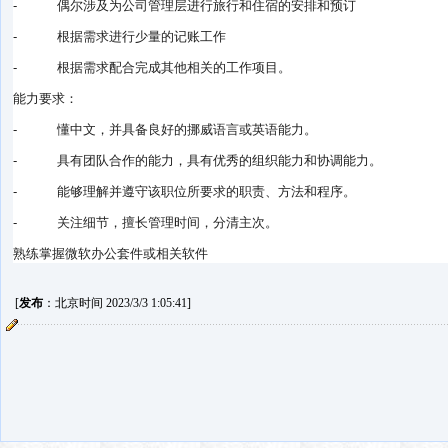
- 偶尔涉及为公司管理层进行旅行和住宿的安排和预订
- 根据需求进行少量的记账工作
- 根据需求配合完成其他相关的工作项目。
能力要求：
- 懂中文，并具备良好的挪威语言或英语能力。
- 具有团队合作的能力，具有优秀的组织能力和协调能力。
- 能够理解并遵守该职位所要求的职责、方法和程序。
- 关注细节，擅长管理时间，分清主次。
熟练掌握微软办公套件或相关软件
[
发布
：北京时间 2023/3/3 1:05:41]