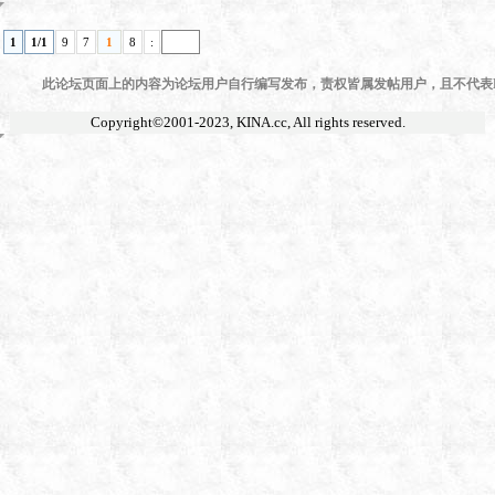
1
1/1
9
7
1
8
:
此论坛页面上的内容为论坛用户自行编写发布，责权皆属发帖用户，且不代表KI
Copyright©2001-2023,
KINA.cc
, All rights reserved.