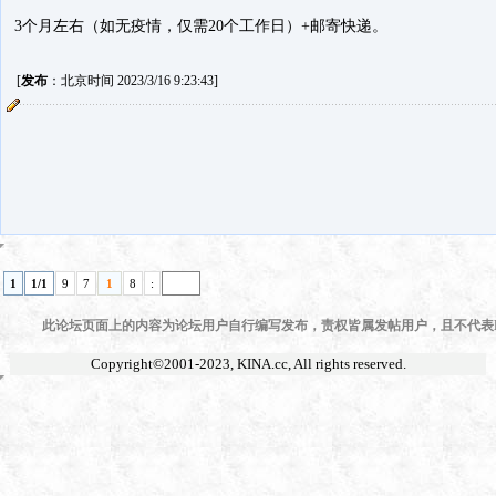
3个月左右（如无疫情，仅需20个工作日）+邮寄快递。
[
发布
：北京时间 2023/3/16 9:23:43]
1
1/1
9
7
1
8
:
此论坛页面上的内容为论坛用户自行编写发布，责权皆属发帖用户，且不代表KI
Copyright©2001-2023,
KINA.cc
, All rights reserved.