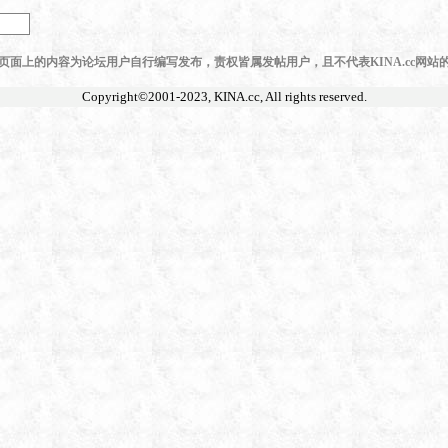
页面上的内容为论坛用户自行编写发布，责权皆属发帖用户，且不代表KINA.cc网站
Copyright©2001-2023,
KINA.cc
, All rights reserved.