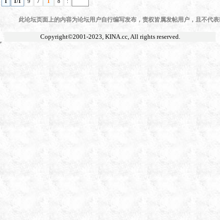
1
1/1
9
7
1
8
:
此论坛页面上的内容为论坛用户自行编写发布，责权皆属发帖用户，且不代表KI
Copyright©2001-2023,
KINA.cc
, All rights reserved.