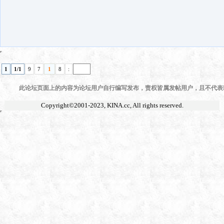
1
1/1
9
7
1
8
:
此论坛页面上的内容为论坛用户自行编写发布，责权皆属发帖用户，且不代表KI
Copyright©2001-2023,
KINA.cc
, All rights reserved.