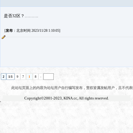
是否32区？……….
[
发布
：北京时间 2023/11/28 1:10:05]
2
1/1
9
7
1
8
:
此论坛页面上的内容为论坛用户自行编写发布，责权皆属发帖用户，且不代表KI
Copyright©2001-2023,
KINA.cc
, All rights reserved.