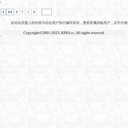
1
1/1
9
7
1
8
:
此论坛页面上的内容为论坛用户自行编写发布，责权皆属发帖用户，且不代表KI
Copyright©2001-2023,
KINA.cc
, All rights reserved.