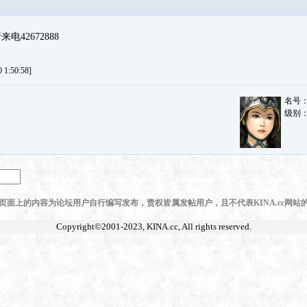
42672888
1:50:58]
名号
级别
页面上的内容为论坛用户自行编写发布，责权皆属发帖用户，且不代表KINA.cc网站
Copyright©2001-2023,
KINA.cc
, All rights reserved.