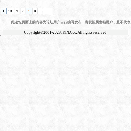
1
1/1
9
7
1
8
:
此论坛页面上的内容为论坛用户自行编写发布，责权皆属发帖用户，且不代表KI
Copyright©2001-2023,
KINA.cc
, All rights reserved.