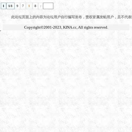
1
1/1
9
7
1
8
:
此论坛页面上的内容为论坛用户自行编写发布，责权皆属发帖用户，且不代表KI
Copyright©2001-2023,
KINA.cc
, All rights reserved.