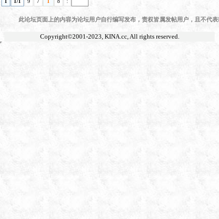
1
1/1
9
7
1
8
:
此论坛页面上的内容为论坛用户自行编写发布，责权皆属发帖用户，且不代表KI
Copyright©2001-2023,
KINA.cc
, All rights reserved.