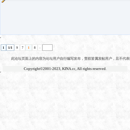
1
1/1
9
7
1
8
:
此论坛页面上的内容为论坛用户自行编写发布，责权皆属发帖用户，且不代表KI
Copyright©2001-2023,
KINA.cc
, All rights reserved.