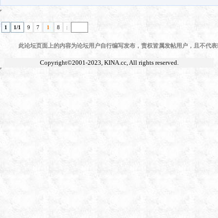
1
1/1
9
7
1
8
:
此论坛页面上的内容为论坛用户自行编写发布，责权皆属发帖用户，且不代表KI
Copyright©2001-2023,
KINA.cc
, All rights reserved.