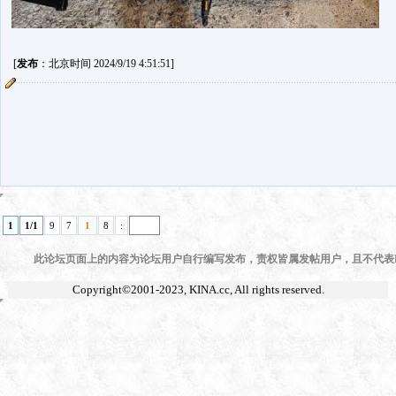
[
发布
：北京时间 2024/9/19 4:51:51]
1
1/1
9
7
1
8
:
此论坛页面上的内容为论坛用户自行编写发布，责权皆属发帖用户，且不代表KI
Copyright©2001-2023,
KINA.cc
, All rights reserved.