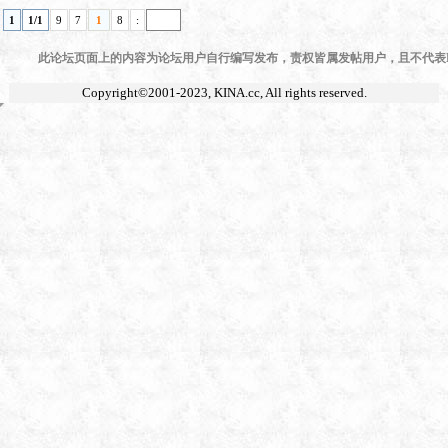
1
1/1
9
7
1
8
:
此论坛页面上的内容为论坛用户自行编写发布，责权皆属发帖用户，且不代表KI
Copyright©2001-2023,
KINA.cc
, All rights reserved.