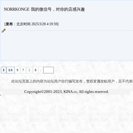
NORRKONGE 我的微信号，对你的店感兴趣
[
发布
：北京时间 2025/3/28 4:19:59]
3
1/1
9
7
1
8
:
此论坛页面上的内容为论坛用户自行编写发布，责权皆属发帖用户，且不代表KI
Copyright©2001-2023,
KINA.cc
, All rights reserved.