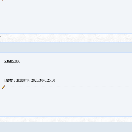
53685386
[
发布
：北京时间 2025/3/6 6:25:50]