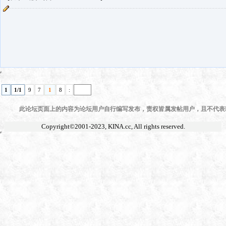
1
1/1
9
7
1
8
:
此论坛页面上的内容为论坛用户自行编写发布，责权皆属发帖用户，且不代表KI
Copyright©2001-2023,
KINA.cc
, All rights reserved.