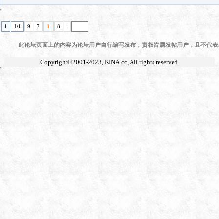
1
1/1
9
7
1
8
:
此论坛页面上的内容为论坛用户自行编写发布，责权皆属发帖用户，且不代表KI
Copyright©2001-2023,
KINA.cc
, All rights reserved.