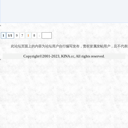
1
1/1
9
7
1
8
:
此论坛页面上的内容为论坛用户自行编写发布，责权皆属发帖用户，且不代表KI
Copyright©2001-2023,
KINA.cc
, All rights reserved.