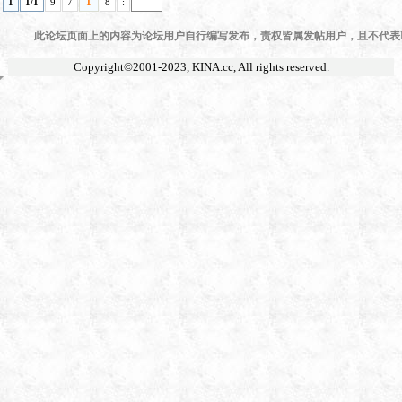
1
1/1
9
7
1
8
:
此论坛页面上的内容为论坛用户自行编写发布，责权皆属发帖用户，且不代表KI
Copyright©2001-2023,
KINA.cc
, All rights reserved.