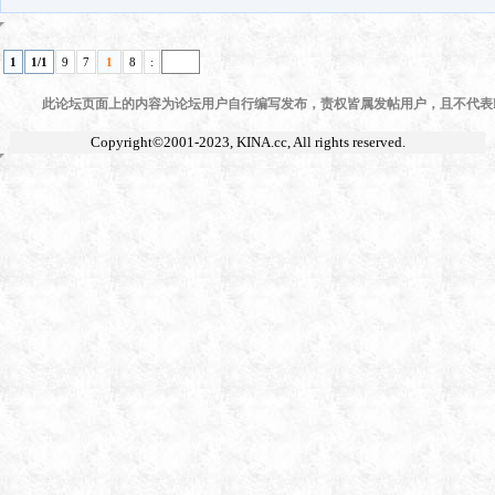
1
1/1
9
7
1
8
:
此论坛页面上的内容为论坛用户自行编写发布，责权皆属发帖用户，且不代表KI
Copyright©2001-2023,
KINA.cc
, All rights reserved.