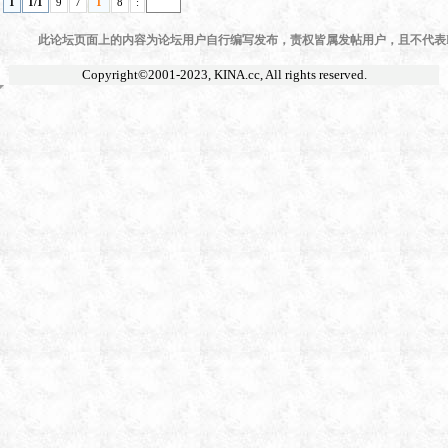
1
1/1
9
7
1
8
:
此论坛页面上的内容为论坛用户自行编写发布，责权皆属发帖用户，且不代表KI
Copyright©2001-2023,
KINA.cc
, All rights reserved.