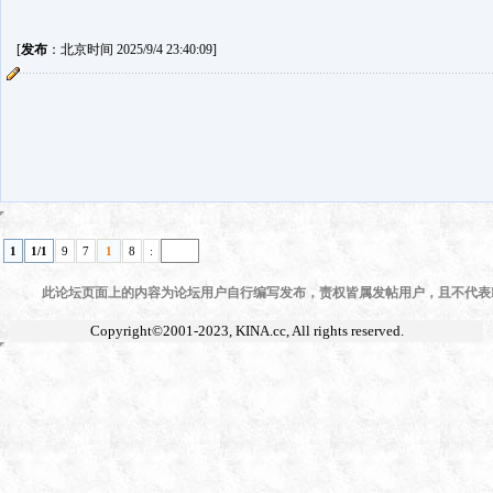
[
发布
：北京时间 2025/9/4 23:40:09]
1
1/1
9
7
1
8
:
此论坛页面上的内容为论坛用户自行编写发布，责权皆属发帖用户，且不代表KI
Copyright©2001-2023,
KINA.cc
, All rights reserved.