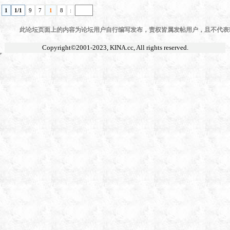
1
1/1
9
7
1
8
:
此论坛页面上的内容为论坛用户自行编写发布，责权皆属发帖用户，且不代表KI
Copyright©2001-2023,
KINA.cc
, All rights reserved.