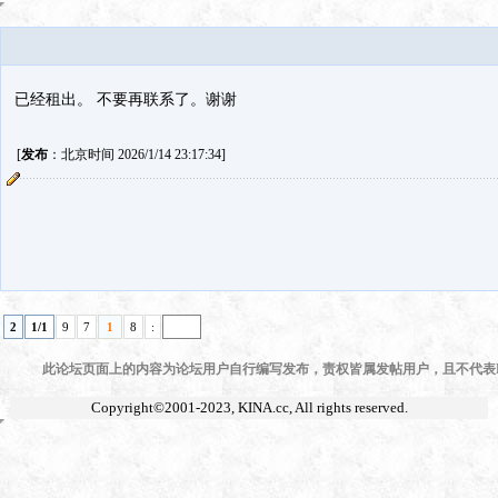
已经租出。 不要再联系了。谢谢
[
发布
：北京时间 2026/1/14 23:17:34]
2
1/1
9
7
1
8
:
此论坛页面上的内容为论坛用户自行编写发布，责权皆属发帖用户，且不代表KI
Copyright©2001-2023,
KINA.cc
, All rights reserved.