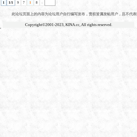
1
1/1
9
7
1
8
:
此论坛页面上的内容为论坛用户自行编写发布，责权皆属发帖用户，且不代表KI
Copyright©2001-2023,
KINA.cc
, All rights reserved.