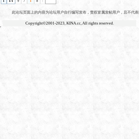
1
1/1
9
7
1
8
:
此论坛页面上的内容为论坛用户自行编写发布，责权皆属发帖用户，且不代表KI
Copyright©2001-2023,
KINA.cc
, All rights reserved.