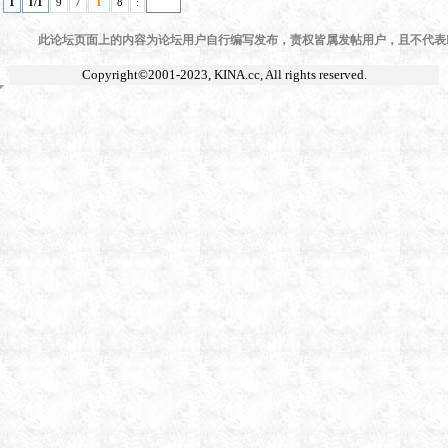
1
1/1
9
7
1
8
:
此论坛页面上的内容为论坛用户自行编写发布，责权皆属发帖用户，且不代表KI
Copyright©2001-2023,
KINA.cc
, All rights reserved.