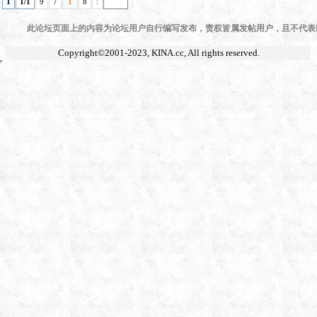
1
1/1
9
7
1
8
:
此论坛页面上的内容为论坛用户自行编写发布，责权皆属发帖用户，且不代表KI
Copyright©2001-2023,
KINA.cc
, All rights reserved.