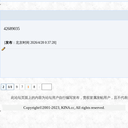
42689035
[
发布
：北京时间 2026/4/28 0:37:28]
2
1/1
9
7
1
8
:
此论坛页面上的内容为论坛用户自行编写发布，责权皆属发帖用户，且不代表KI
Copyright©2001-2023,
KINA.cc
, All rights reserved.