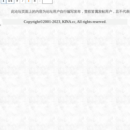
1
1/1
9
7
1
8
:
此论坛页面上的内容为论坛用户自行编写发布，责权皆属发帖用户，且不代表KI
Copyright©2001-2023,
KINA.cc
, All rights reserved.