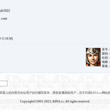
uli1022
.com
11:18:58]
页面上的内容为论坛用户自行编写发布，责权皆属发帖用户，且不代表KINA.cc网站
Copyright©2001-2023,
KINA.cc
, All rights reserved.