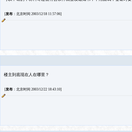
[
发布
：北京时间 2003/12/18 11:57:06]
楼主到底现在人在哪里？
[
发布
：北京时间 2003/12/22 18:43:10]