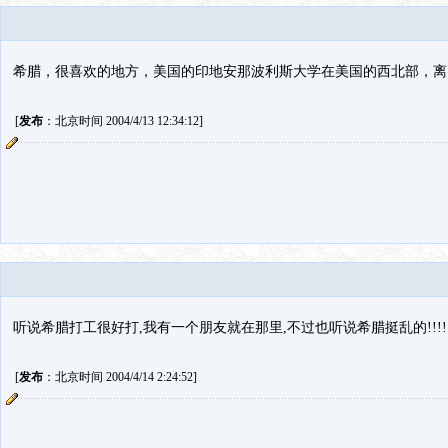
希腊，很喜欢的地方，美国的印地安那波利斯大学在美国的西北部，离
[
发布
：北京时间 2004/4/13 12:34:12]
听说希腊打工很好打,我有一个朋友就在那里,不过也听说希腊挺乱的!!!!!!
[
发布
：北京时间 2004/4/14 2:24:52]