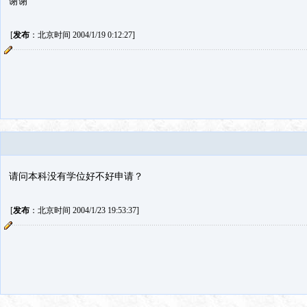
谢谢
[
发布
：北京时间 2004/1/19 0:12:27]
请问本科没有学位好不好申请？
[
发布
：北京时间 2004/1/23 19:53:37]