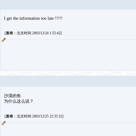
I get the information too late !!!!!
[
发布
：北京时间 2003/12/24 1:55:42]
沙漠的鱼
为什么这么说？
[
发布
：北京时间 2003/12/25 22:35:32]