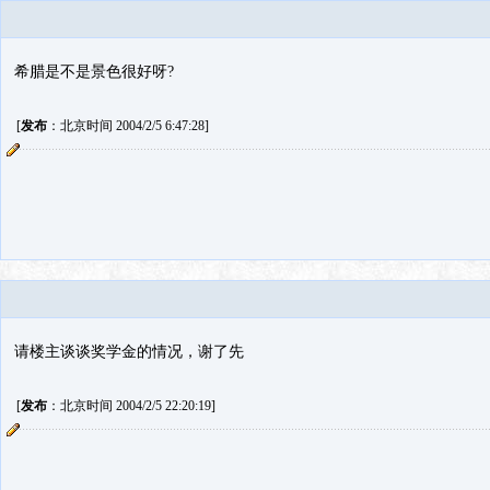
希腊是不是景色很好呀?
[
发布
：北京时间 2004/2/5 6:47:28]
请楼主谈谈奖学金的情况，谢了先
[
发布
：北京时间 2004/2/5 22:20:19]