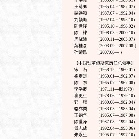
于洪亮 （1983.04－1985.01）
王荩卿 （1985.04－1987.07）
裴远颖 （1987.07－1992.04）
刘颜顺 （1992.04－1995.10）
陈世泽 （1995.10－1998.02）
陈 棣 （1998.03－2000.10）
周晓沛 （2000.11—2003.07）
苑桂森 （2003.09—2007.08 ）
孙荣民 （2007.08— ）
【中国驻革但斯克历任总领事】
宋 石 （1958.12—1960.01）
崔定远 （1960.01—1962.07）
陈 东 （1965.07—1967.08）
李举卿 （1971.11—概1978）
崔更生 （1978.06—1979.10）
郭 瑾 （1980.08—1982.04）
骆亦粟 （1983.03—1985.04）
王钢华 （1985.07—1987.08）
陈世泽 （1987.08—1992.04）
景志成 （1992.04—1995.06）
朱永生 （1995.07—1997.10）