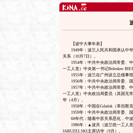
【波中大事年表】
1949年：波兰人民共和国承认中华
关系（10月7日）。
1954年：中共中央政治局常委、中
一工人党）中央第一书记Bolesław BI
1955年：波兰在广州设立总领事馆
1956年：中共中央政治局常委、国
1957年：中共中央政治局常委、中
一工人党）中央政治局委员（其国无常委）、
华（4月）。
版权所有 www.KINA.cc
1958年：中国在Gdańsk（革但斯
1959年：中共中央政治局常委、国
60年代：随着中苏关系恶化，中波
1986年：▲波共（波兰统一工人党）中
JARUZELSKI主席访华（9月）。