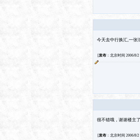
今天去中行换汇,一张汇
[
发布
：北京时间 2006/8/2 1
很不错哦，谢谢楼主
[
发布
：北京时间 2006/8/2 1