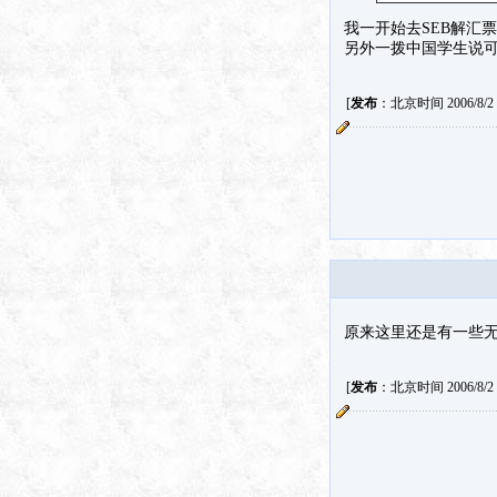
我一开始去SEB解汇票
另外一拨中国学生说
[
发布
：北京时间 2006/8/2 2
原来这里还是有一些
[
发布
：北京时间 2006/8/2 2