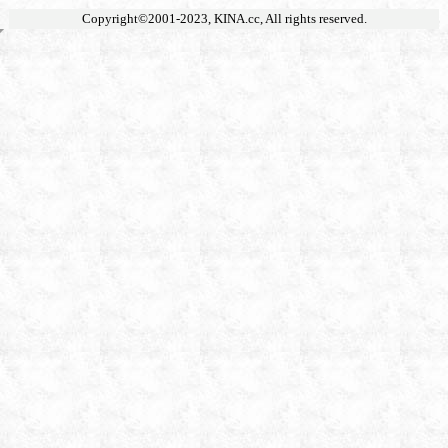
Copyright©2001-2023,
KINA.cc
, All rights reserved.