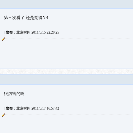
第三次看了 还是觉得NB
[
发布
：北京时间 2011/5/15 22:28:25]
很厉害的啊
[
发布
：北京时间 2011/5/17 16:57:42]