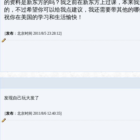
的资料是新东方的吗？我之前在新东方上过课，本来我
的，不过希望你可以给我点建议，我还需要带其他的哪
祝你在美国的学习和生活愉快！
[
发布
：北京时间 2011/8/5 23:28:12]
发现自己玩大发了
[
发布
：北京时间 2011/8/6 12:40:35]