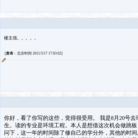
楼主强。。。。。
[
发布
：北京时间 2011/5/17 17:03:02]
你好，看了你写的这些，觉得很受用。 我是8月20号
生。读的专业是环境工程。本人是想借这次机会做跳板
问下，这一年的时间除了修自己的学分外，其他的时间