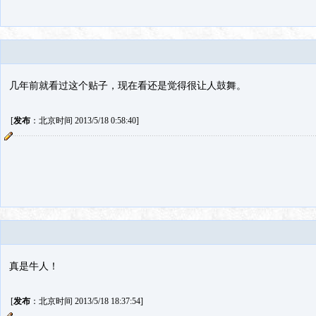
几年前就看过这个贴子，现在看还是觉得很让人鼓舞。
[
发布
：北京时间 2013/5/18 0:58:40]
真是牛人！
[
发布
：北京时间 2013/5/18 18:37:54]