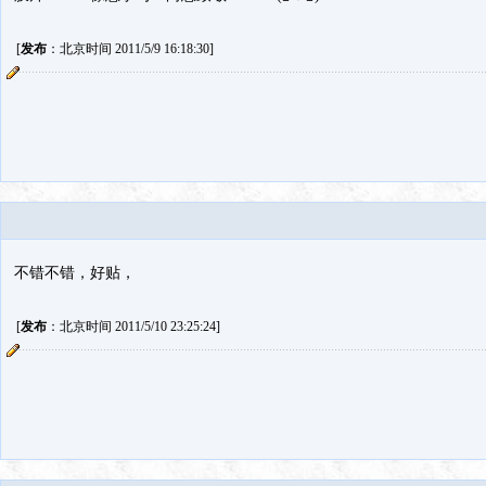
[
发布
：北京时间 2011/5/9 16:18:30]
不错不错，好贴，
[
发布
：北京时间 2011/5/10 23:25:24]