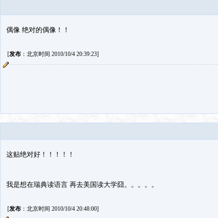
偶像 绝对的偶像！！
[
发布
：北京时间 2010/10/4 20:39:23]
这贴绝对好！！！！！
我是想在瑞典读语言 再去美国读大学囧。。。。。
[
发布
：北京时间 2010/10/4 20:48:00]