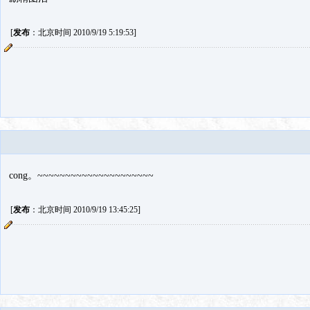
[
发布
：北京时间 2010/9/19 5:19:53]
cong。~~~~~~~~~~~~~~~~~~~~~
[
发布
：北京时间 2010/9/19 13:45:25]