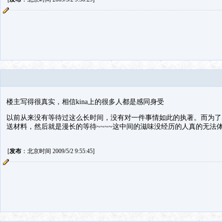
楼主写得很真实，相信kina上的很多人都是感同身受
以前从来没有等待过这么长时间，没有对一件事情如此的执著。而为了
送材料，然后就是漫长的等待~~~~这中间的滋味没经历的人真的无法
[
发布
：北京时间 2009/5/2 9:55:45]