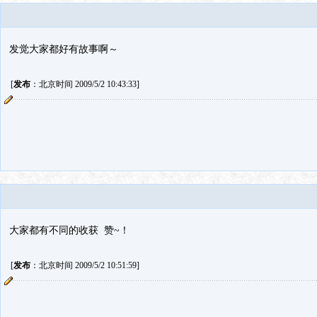
发觉大家都好有故事啊～
[
发布
：北京时间 2009/5/2 10:43:33]
大家都有不同的收获 赞~！
[
发布
：北京时间 2009/5/2 10:51:59]