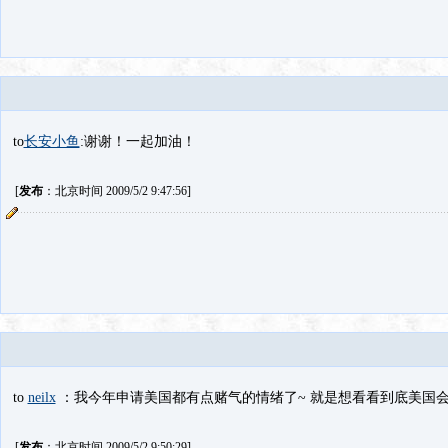
to
长安小鱼
:谢谢！一起加油！
[
发布
：北京时间 2009/5/2 9:47:56]
to
neilx
：我今年申请美国都有点赌气的情绪了~ 就是想看看到底美国会
[
发布
：北京时间 2009/5/2 9:50:29]