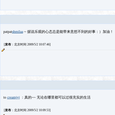
patpat
shmilaa
~ 据说乐观的心态总是能带来意想不到的好事：）加油！
[
发布
：北京时间 2009/5/2 10:07:46]
to
creamjyj
：真的~~ 无论在哪里都可以过很充实的生活
[
发布
：北京时间 2009/5/2 10:09:53]