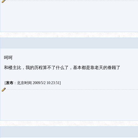
呵呵
和楼主比，我的历程算不了什么了，基本都是靠老天的眷顾了
[
发布
：北京时间 2009/5/2 10:23:51]