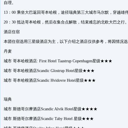
自理。
13：00 乘坐大巴返回哥本哈根，途径瑞典第三大城市马尔默，穿越
20：30 抵达哥本哈根，然后在集合点解散，结束难忘的北欧大巴之行
酒店住宿
本团住宿选用三星级酒店为主，以下介绍之酒店仅供参考，将因情况选
丹麦
城市 哥本哈根酒店: First Hotel Taastrup Copenhagen星级★★★
城市 哥本哈根酒店Scandic Glostrup Hotel星级★★★
城市 哥本哈根酒店Scandic Hvidovre Hotel星级★★★
瑞典
城市 斯德哥尔摩酒店Scandic Alvik Hotel星级★★★★
城市 斯德哥尔摩酒店Scandic Taby Hotel 星级★★★