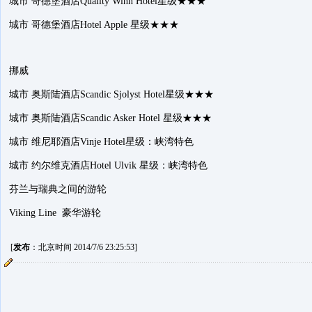
城市 哥德堡酒店Quality Winn Hotel星级★★★
城市 哥德堡酒店Hotel Apple 星级★★★
挪威
城市 奥斯陆酒店Scandic Sjolyst Hotel星级★★★
城市 奥斯陆酒店Scandic Asker Hotel 星级★★★
城市 维尼耶酒店Vinje Hotel星级：峡湾特色
城市 约尔维克酒店Hotel Ulvik 星级：峡湾特色
芬兰与瑞典之间的游轮
Viking Line 豪华游轮
[
发布
：北京时间 2014/7/6 23:25:53]