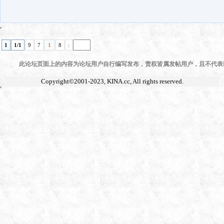
1
1/1
9
7
1
8
:
此论坛页面上的内容为论坛用户自行编写发布，责权皆属发帖用户，且不代表KI
Copyright©2001-2023,
KINA.cc
, All rights reserved.